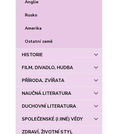
Anglie
Rusko
Amerika
Ostatní země
HISTORIE
FILM, DIVADLO, HUDBA
PŘÍRODA, ZVÍŘATA
NAUČNÁ LITERATURA
DUCHOVNÍ LITERATURA
SPOLEČENSKÉ (I JINÉ) VĚDY
ZDRAVÍ, ŽIVOTNÍ STYL