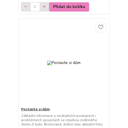
Přidat do košíku
Postavte si dům
Základní informace o nezbytných postupech i
problémech spojených se stavbou rodinného
domu či bytu. Brožovaná, dobrý stav, aktuální foto