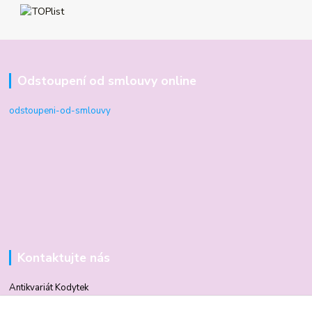
Odstoupení od smlouvy online
odstoupeni-od-smlouvy
Kontaktujte nás
Antikvariát Kodytek