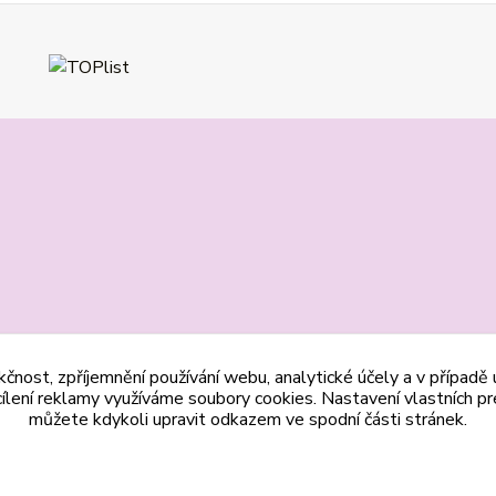
kčnost, zpříjemnění používání webu, analytické účely a v případě
cílení reklamy využíváme soubory cookies. Nastavení vlastních pr
můžete kdykoli upravit odkazem ve spodní části stránek.