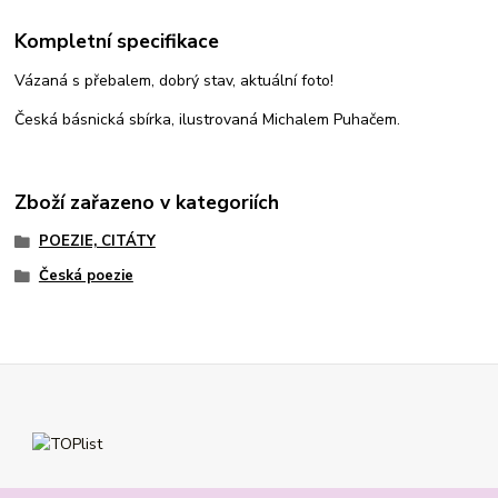
Kompletní specifikace
Vázaná s přebalem, dobrý stav, aktuální foto!
Česká básnická sbírka, ilustrovaná Michalem Puhačem.
Zboží zařazeno v kategoriích
POEZIE, CITÁTY
Česká poezie