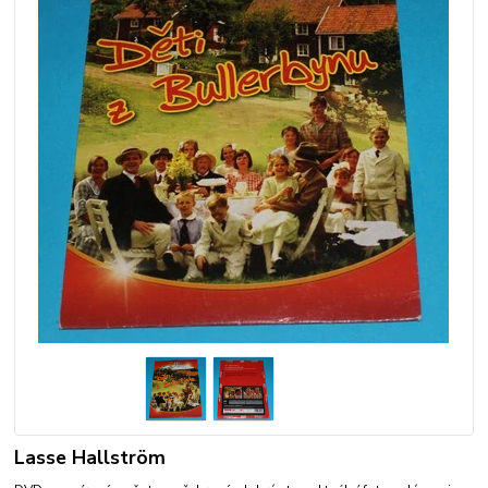
Lasse Hallström