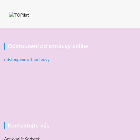
Odstoupení od smlouvy online
odstoupeni-od-smlouvy
Kontaktujte nás
Antikvariát Kodytek