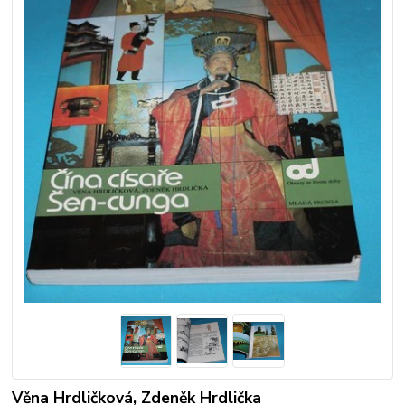
Věna Hrdličková, Zdeněk Hrdlička