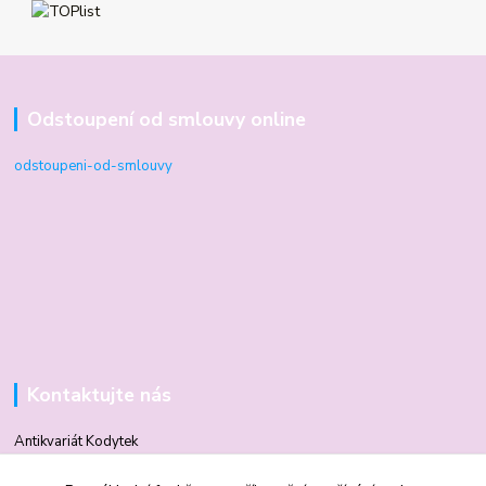
Odstoupení od smlouvy online
odstoupeni-od-smlouvy
Kontaktujte nás
Antikvariát Kodytek