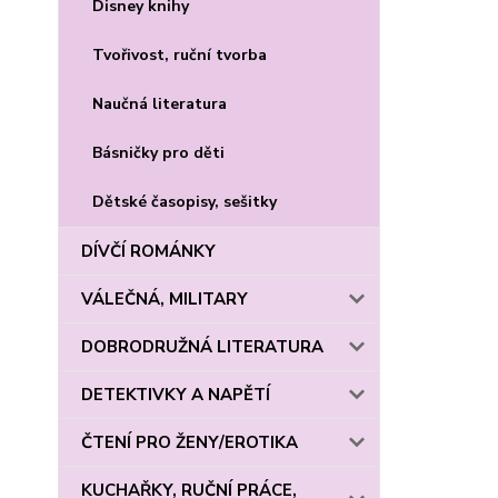
Disney knihy
Tvořivost, ruční tvorba
Naučná literatura
Básničky pro děti
Dětské časopisy, sešitky
DÍVČÍ ROMÁNKY
VÁLEČNÁ, MILITARY
DOBRODRUŽNÁ LITERATURA
DETEKTIVKY A NAPĚTÍ
ČTENÍ PRO ŽENY/EROTIKA
KUCHAŘKY, RUČNÍ PRÁCE,