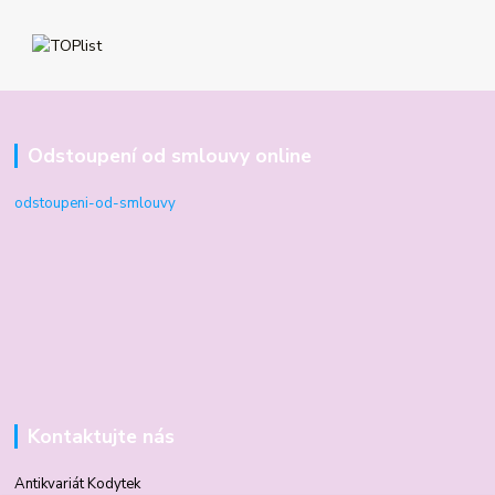
Odstoupení od smlouvy online
odstoupeni-od-smlouvy
Kontaktujte nás
Antikvariát Kodytek