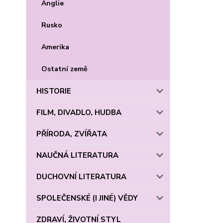
Anglie
Rusko
Amerika
Ostatní země
HISTORIE
FILM, DIVADLO, HUDBA
PŘÍRODA, ZVÍŘATA
NAUČNÁ LITERATURA
DUCHOVNÍ LITERATURA
SPOLEČENSKÉ (I JINÉ) VĚDY
ZDRAVÍ, ŽIVOTNÍ STYL