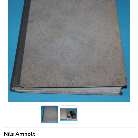
Nils Amnolt