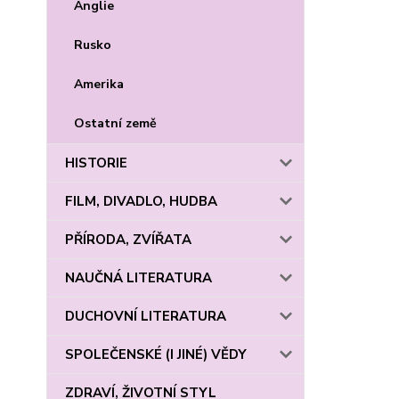
Anglie
Rusko
Amerika
Ostatní země
HISTORIE
FILM, DIVADLO, HUDBA
PŘÍRODA, ZVÍŘATA
NAUČNÁ LITERATURA
DUCHOVNÍ LITERATURA
SPOLEČENSKÉ (I JINÉ) VĚDY
ZDRAVÍ, ŽIVOTNÍ STYL