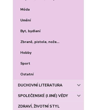
Móda
Umění
Byt, bydlení
Zbraně, pistole, nože...
Hobby
Sport
Ostatní
DUCHOVNÍ LITERATURA
SPOLEČENSKÉ (I JINÉ) VĚDY
ZDRAVÍ, ŽIVOTNÍ STYL