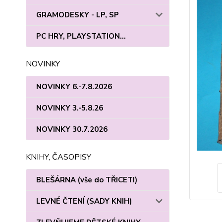
GRAMODESKY - LP, SP
PC HRY, PLAYSTATION...
NOVINKY
NOVINKY 6.-7.8.2026
NOVINKY 3.-5.8.26
NOVINKY 30.7.2026
KNIHY, ČASOPISY
BLEŠÁRNA (vše do TŘICETI)
LEVNÉ ČTENÍ (SADY KNIH)