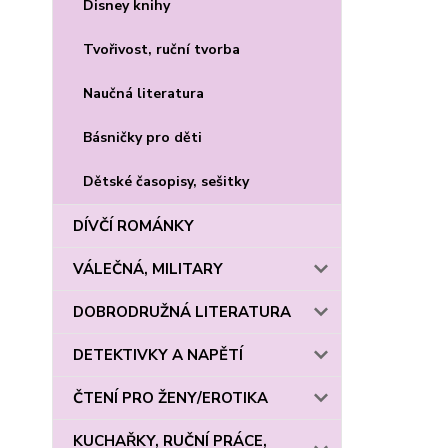
Disney knihy
Tvořivost, ruční tvorba
Naučná literatura
Básničky pro děti
Dětské časopisy, sešitky
DÍVČÍ ROMÁNKY
VÁLEČNÁ, MILITARY
DOBRODRUŽNÁ LITERATURA
DETEKTIVKY A NAPĚTÍ
ČTENÍ PRO ŽENY/EROTIKA
KUCHAŘKY, RUČNÍ PRÁCE,