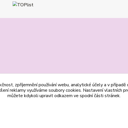
kčnost, zpříjemnění používání webu, analytické účely a v případě
cílení reklamy využíváme soubory cookies. Nastavení vlastních pr
můžete kdykoli upravit odkazem ve spodní části stránek.