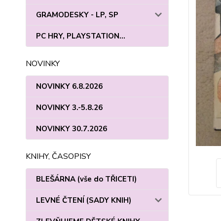
GRAMODESKY - LP, SP
PC HRY, PLAYSTATION...
NOVINKY
NOVINKY 6.8.2026
NOVINKY 3.-5.8.26
NOVINKY 30.7.2026
KNIHY, ČASOPISY
BLEŠÁRNA (vše do TŘICETI)
LEVNÉ ČTENÍ (SADY KNIH)