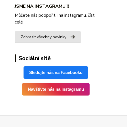
JSME NA INSTAGRAMU!!!
Můžete nás podpořit i na instagramu.
číst
celé
Zobrazit všechny novinky
Sociální sítě
Sledujte nás na Facebooku
Navštivte nás na Instagramu