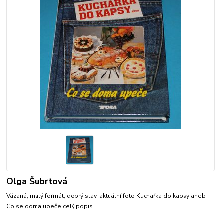
Olga Šubrtová
Vázaná, malý formát, dobrý stav, aktuální foto Kuchařka do kapsy aneb
Co se doma upeče
celý popis