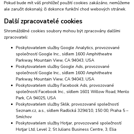
Pokud bude mít váš prohlížeč použití cookies zakázáno, nemůžeme
ale zaručit dokonalý, či dokonce funkční chod webových stránek.
Další zpracovatelé cookies
Shromážděné cookies soubory mohou být zpracovány dalšími
zpracovateli:
Poskytovatelem služby Google Analytics, provozované
společností Google Inc., sídlem 1600 Amphitheatre
Parkway, Mountain View, CA 94043, USA
Poskytovatelem služby Google Ads, provozované
společností Google Inc., sídlem 1600 Amphitheatre
Parkway, Mountain View, CA 94043, USA
Poskytovatelem služby Facebook Ads, provozované
společností Facebook Inc., sídlem 1601 Willow Road, Menlo
Park, CA 94025, USA
Poskytovatelem služby Sklik, provozované společností
Seznam.cz, a.s., sídlem Radlická 3294/10, 150 00, Praha 5 –
Smíchov
Poskytovatelem služby Hotjar, provozované společností
Hotjar Ltd, Level 2, St Julians Business Centre, 3, Elia